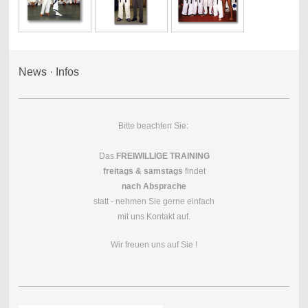
News · Infos
Bitte beachten Sie:
Das
FREIWILLIGE TRAINING
freitags & samstags
findet
nach Absprache
statt - nehmen Sie gerne einfach
mit uns Kontakt auf.
Wir freuen uns auf Sie !