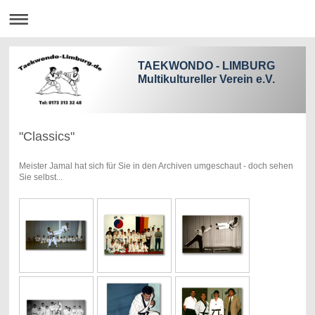
TAEKWONDO - LIMBURG
Multikultureller Verein e.V.
"Classics"
Meister Jamal hat sich für Sie in den Archiven umgeschaut - doch sehen
Sie selbst...