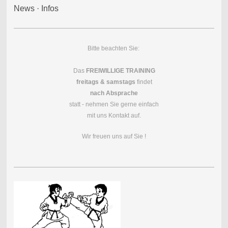
News · Infos
Bitte beachten Sie:
Das
FREIWILLIGE TRAINING
freitags & samstags
findet
nach Absprache
statt - nehmen Sie gerne einfach
mit uns Kontakt auf.
Wir freuen uns auf Sie !