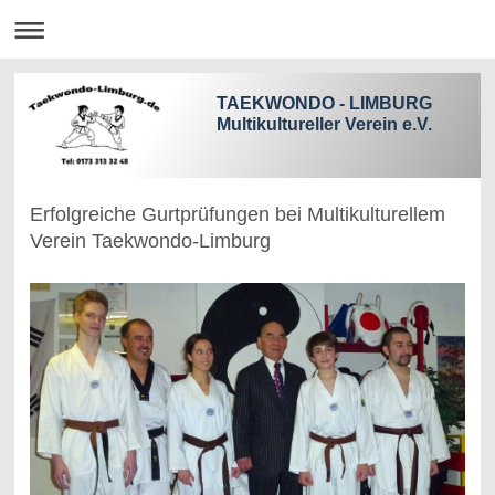
TAEKWONDO - LIMBURG
Multikultureller Verein e.V.
Erfolgreiche Gurtprüfungen bei Multikulturellem
Verein Taekwondo-Limburg