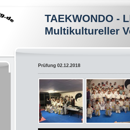
TAEKWONDO - 
Multikultureller V
Prüfung 02.12.2018