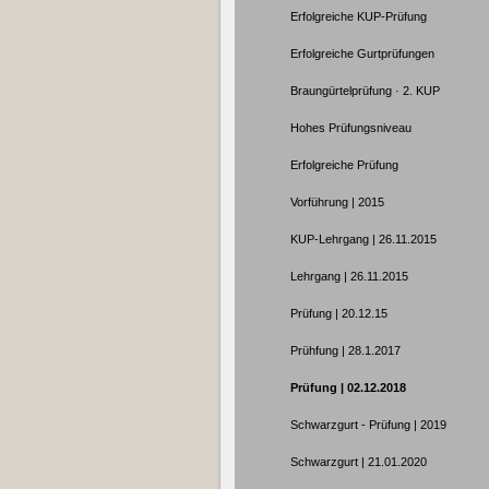
Erfolgreiche KUP-Prüfung
Erfolgreiche Gurtprüfungen
Braungürtelprüfung · 2. KUP
Hohes Prüfungsniveau
Erfolgreiche Prüfung
Vorführung | 2015
KUP-Lehrgang | 26.11.2015
Lehrgang | 26.11.2015
Prüfung | 20.12.15
Prühfung | 28.1.2017
Prüfung | 02.12.2018
Schwarzgurt - Prüfung | 2019
Schwarzgurt | 21.01.2020